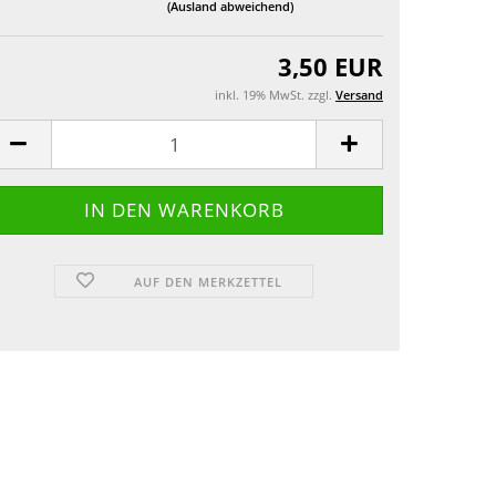
(Ausland abweichend)
Grusskarten
3,50 EUR
inkl. 19% MwSt. zzgl.
Versand
AUF DEN MERKZETTEL