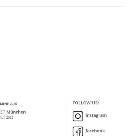
FOLLOW US:
MINE 2026
ET München
instagram
 Juli 2026
facebook