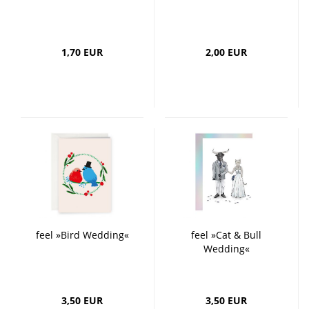
1,70 EUR
2,00 EUR
feel »Bird Wedding«
feel »Cat & Bull
Wedding«
3,50 EUR
3,50 EUR