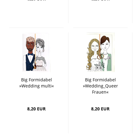
Big Formidabel
Big Formidabel
»Wedding multi«
»Wedding_Queer
Frauen«
8,20 EUR
8,20 EUR