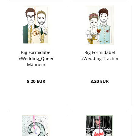
Big Formidabel
Big Formidabel
»Wedding_Queer
»Wedding Tracht«
Männer«
8,20 EUR
8,20 EUR