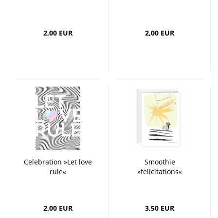
2,00 EUR
2,00 EUR
Celebration »Let love
Smoothie
rule«
»felicitations«
2,00 EUR
3,50 EUR