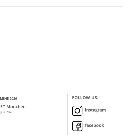
FOLLOW US:
MINE 2026
ET München
instagram
 Juli 2026
facebook