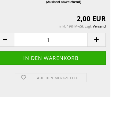
(Ausland abweichend)
Grusskarten
2,00 EUR
inkl. 19% MwSt. zzgl.
Versand
AUF DEN MERKZETTEL