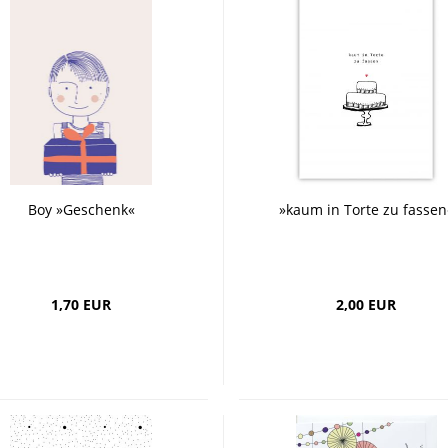
Boy »Geschenk«
»kaum in Torte zu fassen
1,70 EUR
2,00 EUR