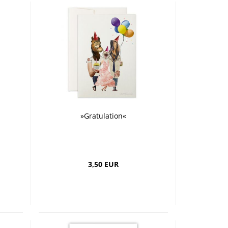
»Gratulation«
3,50 EUR