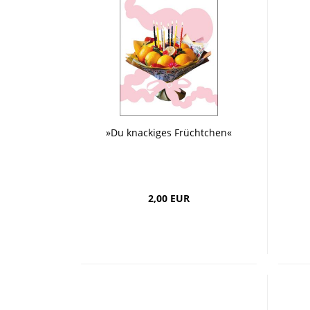
»Du knackiges Früchtchen«
2,00 EUR