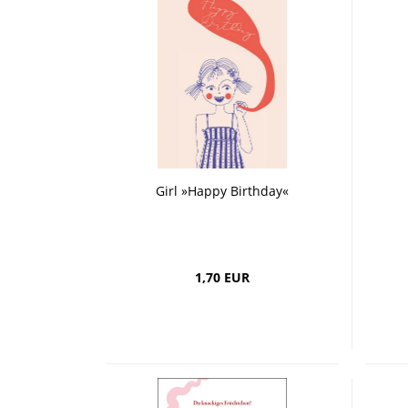
Girl »Happy Birthday«
1,70 EUR