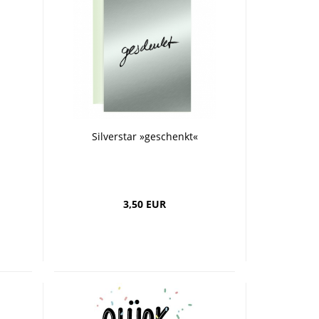
Silverstar »geschenkt«
3,50 EUR