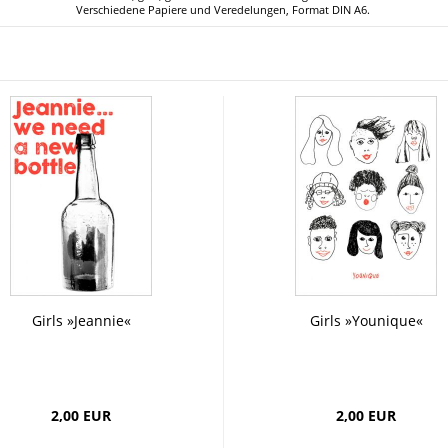
Boards
Craft
Pille
Verschiedene Papiere und Veredelungen, Format DIN A6.
Postkarten
Dipster
Smoothie
Grusskarten
Girls
Jam
La Dolce Vita
Line Art
Miami
Neon-Gourmet
Oh Bavaria
Say it
Studio
Time Travel
Whiteline
Zoo
Girls »Jeannie«
Girls »Younique«
2,00 EUR
2,00 EUR