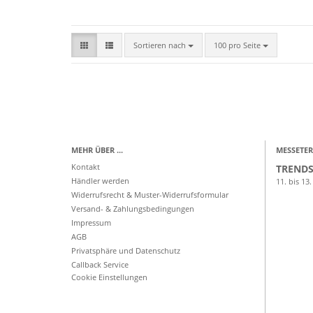
Sortieren nach
pro Seite
Sortieren nach
100 pro Seite
MEHR ÜBER ...
MESSETER
Kontakt
TRENDS
Händler werden
11. bis 13.
Widerrufsrecht & Muster-Widerrufsformular
Versand- & Zahlungsbedingungen
Impressum
AGB
Privatsphäre und Datenschutz
Callback Service
Cookie Einstellungen