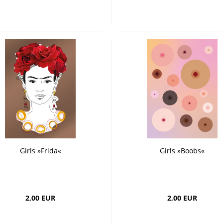
Girls »Frida«
Girls »Boobs«
2,00 EUR
2,00 EUR