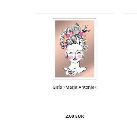
Girls »Maria Antonia«
2,00 EUR