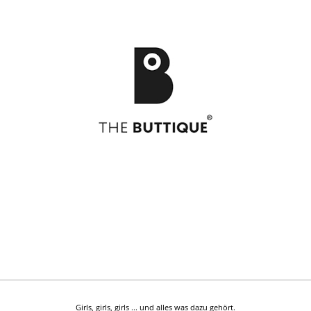
Postkarten
49
Postkarten
Art
Grusskarten
Bikini
Grusskarten
Feel
Bloom
Formidabel
Celebration
Gutscheinkart
CITY LOVE
Happy Times
Girls, girls, girls ... und alles was dazu gehört.