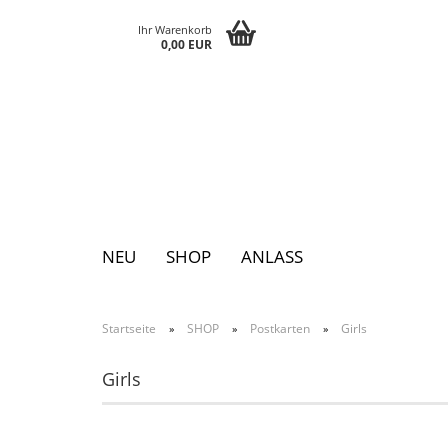
Ihr Warenkorb
0,00 EUR
NEU
SHOP
ANLASS
Startseite
SHOP
Postkarten
Girls
»
»
»
Pins
Postkarten
Magnete
Keychains
Grusskarten
Notizblöcke
Girls
Tattoos
Sticker
Textilsticker
Eggs
Bags
Paperclutch