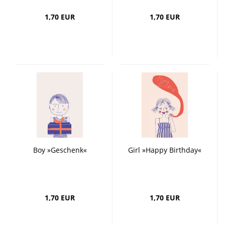
1,70 EUR
1,70 EUR
Boy »Geschenk«
Girl »Happy Birthday«
1,70 EUR
1,70 EUR