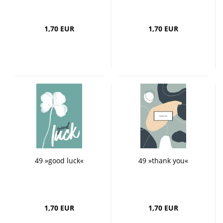
1,70 EUR
1,70 EUR
49 »good luck«
49 »thank you«
1,70 EUR
1,70 EUR