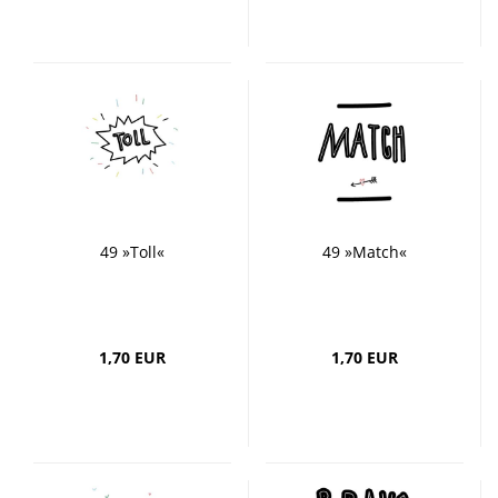
49 »Toll«
49 »Match«
1,70 EUR
1,70 EUR