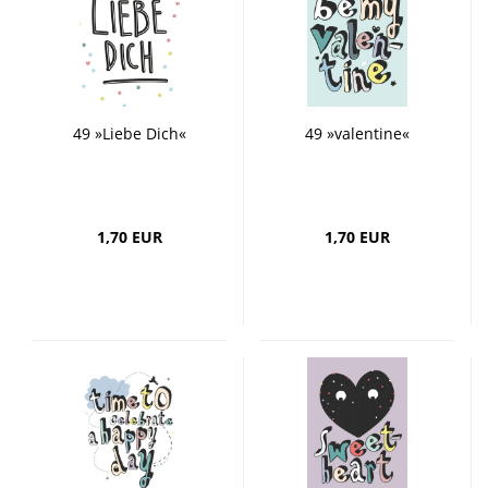
49 »Liebe Dich«
49 »valentine«
1,70 EUR
1,70 EUR