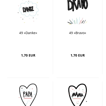
49 »Danke«
49 »Bravo«
1,70 EUR
1,70 EUR