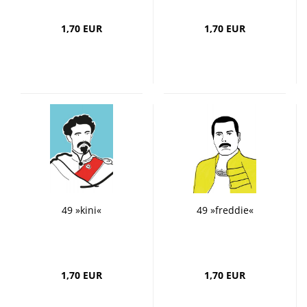
1,70 EUR
1,70 EUR
49 »kini«
49 »freddie«
1,70 EUR
1,70 EUR