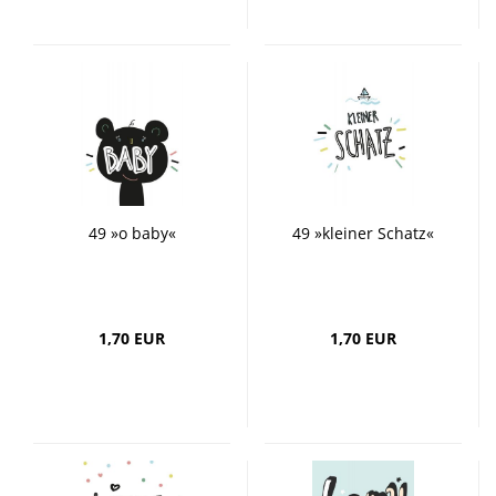
49 »o baby«
49 »kleiner Schatz«
1,70 EUR
1,70 EUR