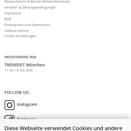
Widerrufsrecht & Muster-Widerrufsformular
Versand- & Zahlungsbedingungen
Impressum
AGB
Privatsphäre und Datenschutz
Callback Service
Cookie Einstellungen
MESSETERMINE 2026
TRENDSET München
11. bis 13. Juli 2026
FOLLOW US:
instagram
facebook
Diese Webseite verwendet Cookies und andere