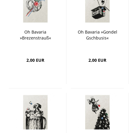
Oh Bavaria
Oh Bavaria »Gondel
»Brezenstrauß«
Gschbusis«
2,00 EUR
2,00 EUR