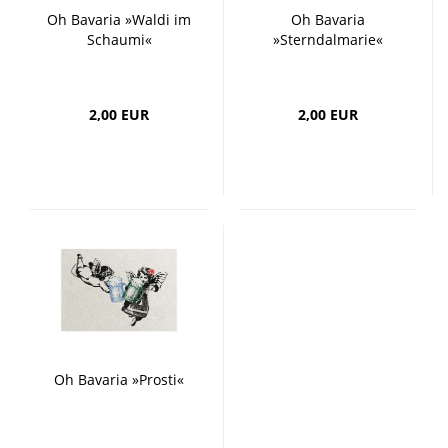
Oh Bavaria »Waldi im
Oh Bavaria
Schaumi«
»Sterndalmarie«
2,00 EUR
2,00 EUR
Oh Bavaria »Prosti«