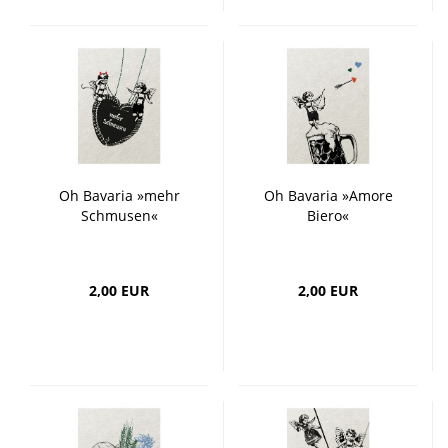
Oh Bavaria »mehr
Oh Bavaria »Amore
Schmusen«
Biero«
2,00 EUR
2,00 EUR