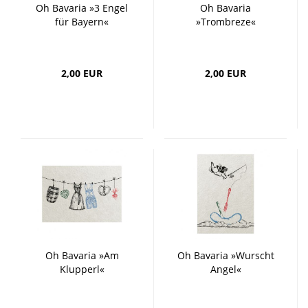
Oh Bavaria »3 Engel
Oh Bavaria
für Bayern«
»Trombreze«
2,00 EUR
2,00 EUR
Oh Bavaria »Am
Oh Bavaria »Wurscht
Klupperl«
Angel«