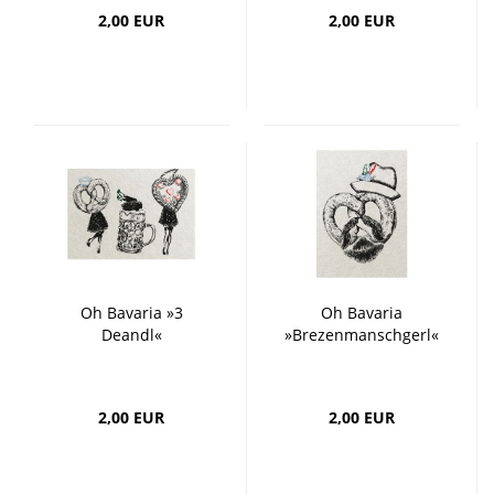
2,00 EUR
2,00 EUR
Oh Bavaria »3
Oh Bavaria
Deandl«
»Brezenmanschgerl«
2,00 EUR
2,00 EUR