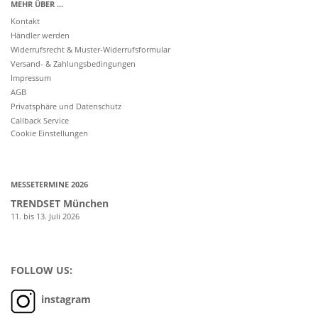
MEHR ÜBER ...
Kontakt
Händler werden
Widerrufsrecht & Muster-Widerrufsformular
Versand- & Zahlungsbedingungen
Impressum
AGB
Privatsphäre und Datenschutz
Callback Service
Cookie Einstellungen
MESSETERMINE 2026
TRENDSET München
11. bis 13. Juli 2026
FOLLOW US:
instagram