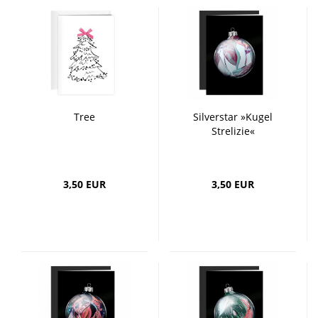
Tree
Silverstar »Kugel
Strelizie«
3,50 EUR
3,50 EUR