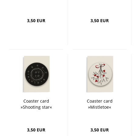
3,50 EUR
3,50 EUR
Coaster card
Coaster card
»Shooting star«
»Mistletoe«
3,50 EUR
3,50 EUR