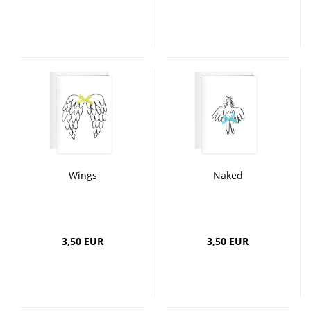
Wings
Naked
3,50 EUR
3,50 EUR