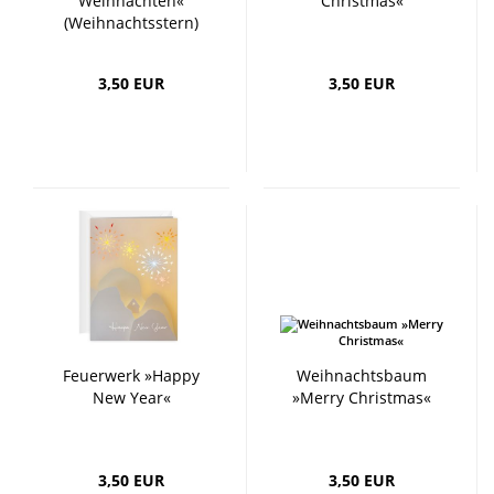
Weihnachten«
Christmas«
(Weihnachtsstern)
3,50 EUR
3,50 EUR
Feuerwerk »Happy
Weihnachtsbaum
New Year«
»Merry Christmas«
3,50 EUR
3,50 EUR