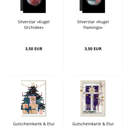
Silverstar »Kugel
Silverstar »Kugel
Orchidee«
Flamingo«
3,50 EUR
3,50 EUR
Gutscheinkarte & Etui
Gutscheinkarte & Etui