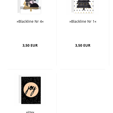
»Blackline Nr 4«
»Blackline Nr 1«
3,50 EUR
3,50 EUR
»Joy«