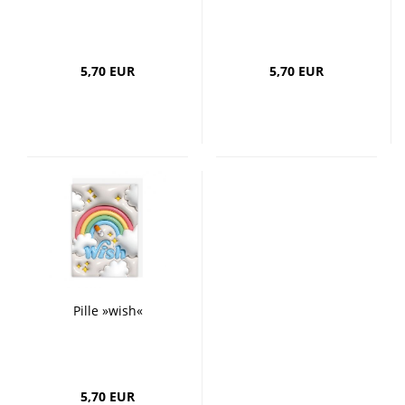
5,70 EUR
5,70 EUR
Pille »wish«
5,70 EUR