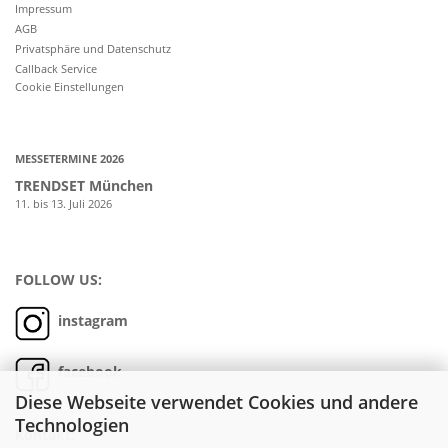
Impressum
AGB
Privatsphäre und Datenschutz
Callback Service
Cookie Einstellungen
MESSETERMINE 2026
TRENDSET München
11. bis 13. Juli 2026
FOLLOW US:
instagram
facebook
Diese Webseite verwendet Cookies und andere
Technologien
Kontakt: