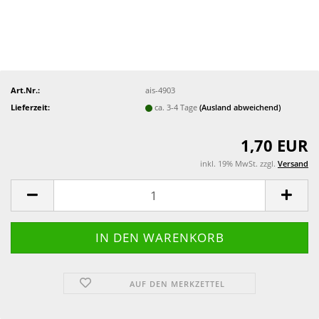
Art.Nr.:
ais-4903
Lieferzeit:
ca. 3-4 Tage
(Ausland abweichend)
1,70 EUR
inkl. 19% MwSt. zzgl.
Versand
AUF DEN MERKZETTEL