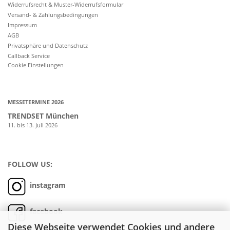
Widerrufsrecht & Muster-Widerrufsformular
Versand- & Zahlungsbedingungen
Impressum
AGB
Privatsphäre und Datenschutz
Callback Service
Cookie Einstellungen
MESSETERMINE 2026
TRENDSET München
11. bis 13. Juli 2026
FOLLOW US:
instagram
facebook
Diese Webseite verwendet Cookies und andere