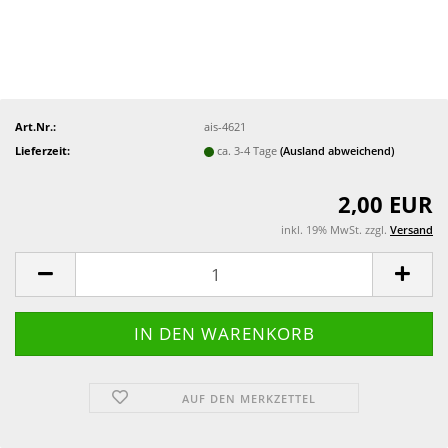
Art.Nr.:
ais-4621
Lieferzeit:
ca. 3-4 Tage
(Ausland abweichend)
2,00 EUR
inkl. 19% MwSt. zzgl.
Versand
AUF DEN MERKZETTEL