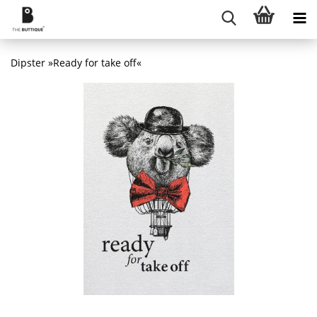
Dipster »Ready for take off«