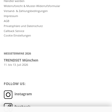
Händler werden
Widerrufsrecht & Muster-Widerrufsformular
Versand- & Zahlungsbedingungen
Impressum
AGB
Privatsphäre und Datenschutz
Callback Service
Cookie Einstellungen
MESSETERMINE 2026
TRENDSET München
11. bis 13. Juli 2026
FOLLOW US:
instagram
facebook