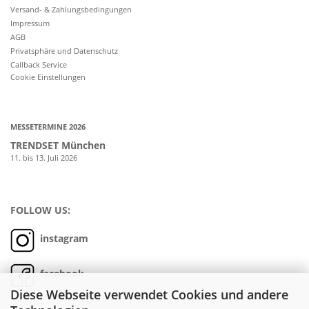
Versand- & Zahlungsbedingungen
Impressum
AGB
Privatsphäre und Datenschutz
Callback Service
Cookie Einstellungen
MESSETERMINE 2026
TRENDSET München
11. bis 13. Juli 2026
FOLLOW US:
instagram
facebook
Diese Webseite verwendet Cookies und andere