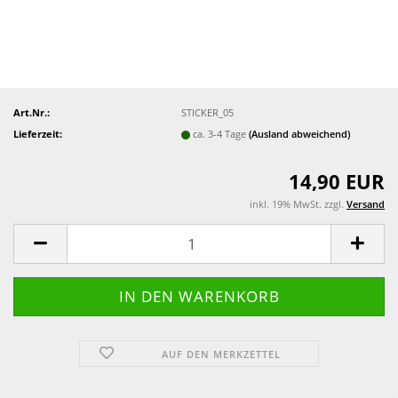
Art.Nr.:
STICKER_05
Lieferzeit:
ca. 3-4 Tage
(Ausland abweichend)
14,90 EUR
inkl. 19% MwSt. zzgl.
Versand
AUF DEN MERKZETTEL