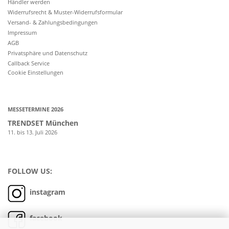
Händler werden
Widerrufsrecht & Muster-Widerrufsformular
Versand- & Zahlungsbedingungen
Impressum
AGB
Privatsphäre und Datenschutz
Callback Service
Cookie Einstellungen
MESSETERMINE 2026
TRENDSET München
11. bis 13. Juli 2026
FOLLOW US:
instagram
facebook