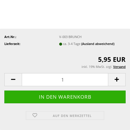
Art.Nr.:
V-003 BRUNCH
Lieferzeit:
ca. 3-4 Tage
(Ausland abweichend)
5,95 EUR
inkl. 19% MwSt. zzgl.
Versand
AUF DEN MERKZETTEL