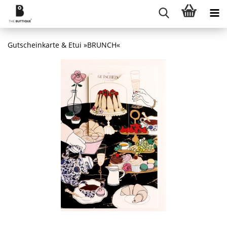
Gutscheinkarte & Etui »BRUNCH«