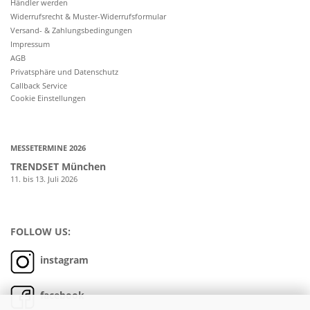
Händler werden
Widerrufsrecht & Muster-Widerrufsformular
Versand- & Zahlungsbedingungen
Impressum
AGB
Privatsphäre und Datenschutz
Callback Service
Cookie Einstellungen
MESSETERMINE 2026
TRENDSET München
11. bis 13. Juli 2026
FOLLOW US:
instagram
facebook