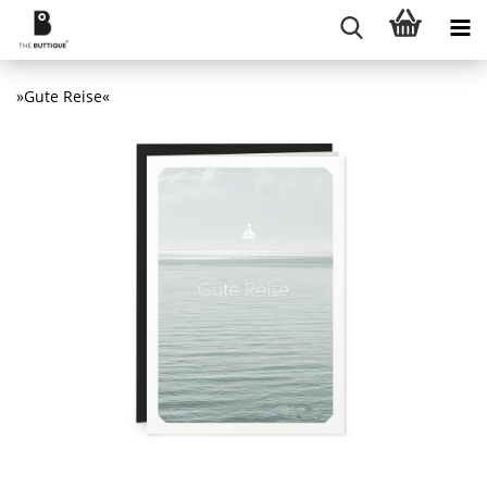
»Gute Reise«