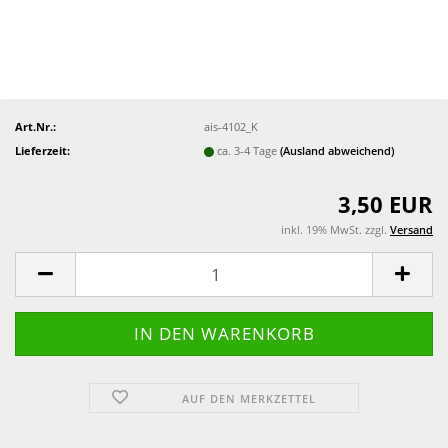
Art.Nr.:
ais-4102_K
Lieferzeit:
ca. 3-4 Tage
(Ausland abweichend)
3,50 EUR
inkl. 19% MwSt. zzgl.
Versand
AUF DEN MERKZETTEL