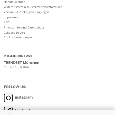
Händler werden
Widerrufsrecht & Muster-Widerrufsformular
Versand- & Zahlungsbedingungen
Impressum
AGB
Privatsphäre und Datenschutz
Callback Service
Cookie Einstellungen
MESSETERMINE 2026
TRENDSET München
11. bis 13. Juli 2026
FOLLOW US:
instagram
facebook