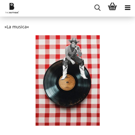
»La musica«