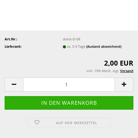
Art.Nr.:
dolce-D-09
Lieferzeit:
ca. 3-4 Tage
(Ausland abweichend)
2,00 EUR
inkl. 19% MwSt. zzgl.
Versand
AUF DEN MERKZETTEL