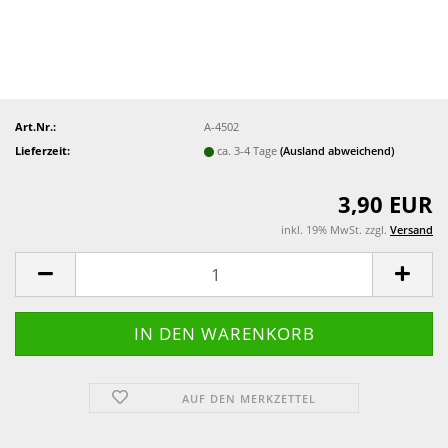
Art.Nr.:
A-4502
Lieferzeit:
ca. 3-4 Tage
(Ausland abweichend)
3,90 EUR
inkl. 19% MwSt. zzgl.
Versand
AUF DEN MERKZETTEL