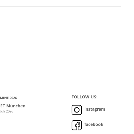
FOLLOW US:
MINE 2026
ET München
instagram
 Juli 2026
facebook