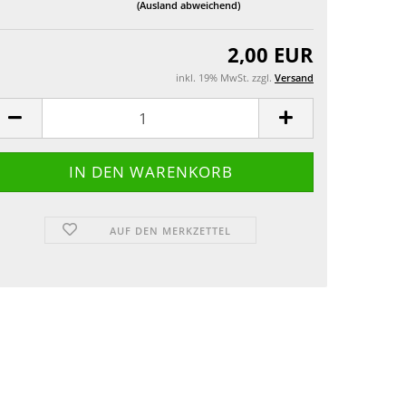
(Ausland abweichend)
Grusskarten
2,00 EUR
inkl. 19% MwSt. zzgl.
Versand
AUF DEN MERKZETTEL