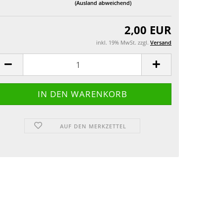
(Ausland abweichend)
Grusskarten
2,00 EUR
inkl. 19% MwSt. zzgl.
Versand
AUF DEN MERKZETTEL