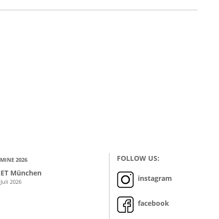
FOLLOW US:
MINE 2026
ET München
instagram
 Juli 2026
facebook