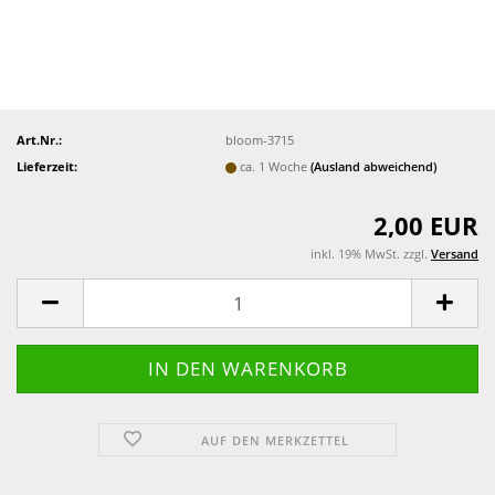
Art.Nr.:
bloom-3715
Lieferzeit:
ca. 1 Woche
(Ausland abweichend)
2,00 EUR
inkl. 19% MwSt. zzgl.
Versand
AUF DEN MERKZETTEL