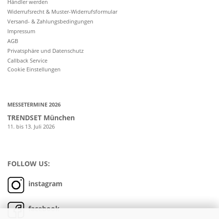
Händler werden
Widerrufsrecht & Muster-Widerrufsformular
Versand- & Zahlungsbedingungen
Impressum
AGB
Privatsphäre und Datenschutz
Callback Service
Cookie Einstellungen
MESSETERMINE 2026
TRENDSET München
11. bis 13. Juli 2026
FOLLOW US:
instagram
facebook