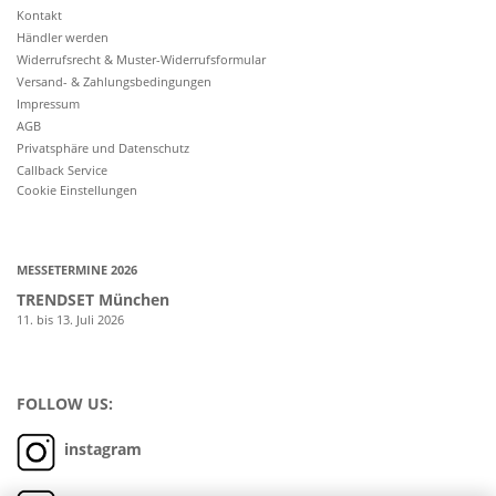
Kontakt
Händler werden
Widerrufsrecht & Muster-Widerrufsformular
Versand- & Zahlungsbedingungen
Impressum
AGB
Privatsphäre und Datenschutz
Callback Service
Cookie Einstellungen
MESSETERMINE 2026
TRENDSET München
11. bis 13. Juli 2026
FOLLOW US:
instagram