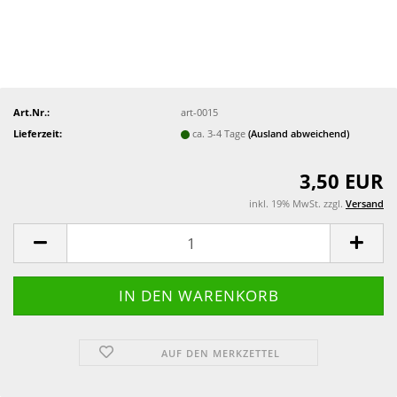
Art.Nr.:
art-0015
Lieferzeit:
ca. 3-4 Tage
(Ausland abweichend)
3,50 EUR
inkl. 19% MwSt. zzgl.
Versand
AUF DEN MERKZETTEL