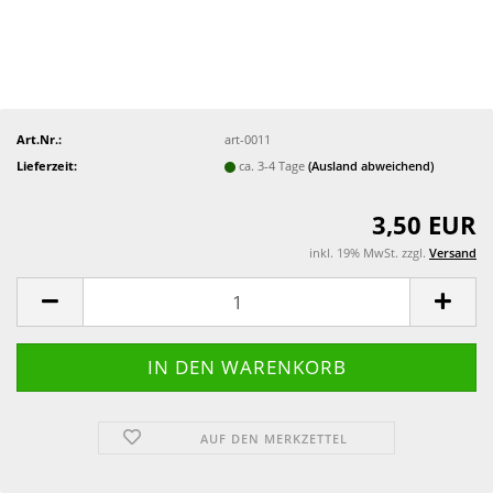
Art.Nr.:
art-0011
Lieferzeit:
ca. 3-4 Tage
(Ausland abweichend)
3,50 EUR
inkl. 19% MwSt. zzgl.
Versand
AUF DEN MERKZETTEL