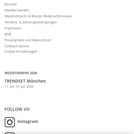
Kontakt
Händler werden
Widerrufsrecht & Muster-Widerrufsformular
Versand- & Zahlungsbedingungen
Impressum
AGB
Privatsphäre und Datenschutz
Callback Service
Cookie Einstellungen
MESSETERMINE 2026
TRENDSET München
11. bis 13. Juli 2026
FOLLOW US:
instagram