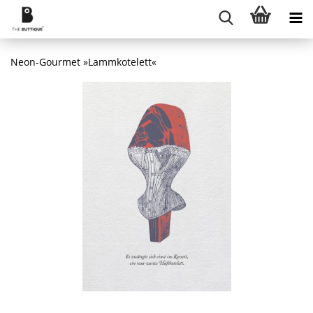
Neon-Gourmet »Lammkotelett«