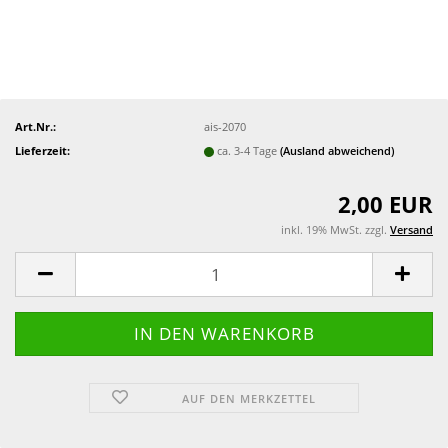
Art.Nr.:
ais-2070
Lieferzeit:
ca. 3-4 Tage
(Ausland abweichend)
2,00 EUR
inkl. 19% MwSt. zzgl.
Versand
AUF DEN MERKZETTEL