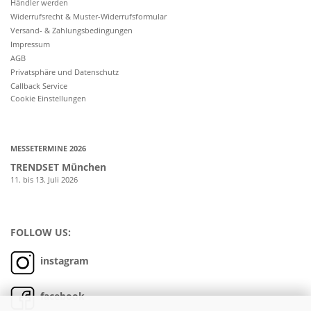
Händler werden
Widerrufsrecht & Muster-Widerrufsformular
Versand- & Zahlungsbedingungen
Impressum
AGB
Privatsphäre und Datenschutz
Callback Service
Cookie Einstellungen
MESSETERMINE 2026
TRENDSET München
11. bis 13. Juli 2026
FOLLOW US:
instagram
facebook