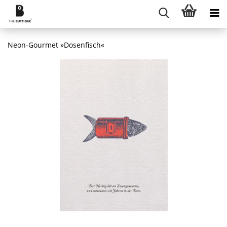
Neon-Gourmet »Dosenfisch«