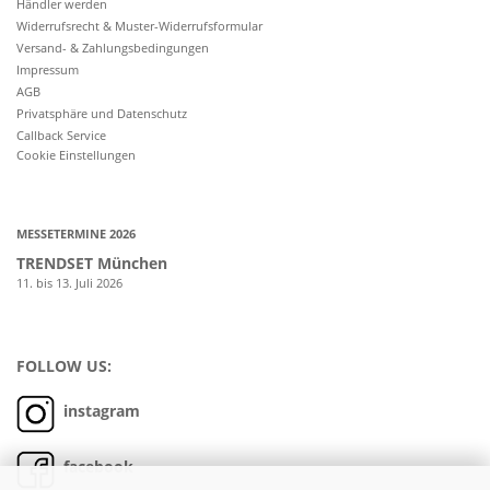
Händler werden
Widerrufsrecht & Muster-Widerrufsformular
Versand- & Zahlungsbedingungen
Impressum
AGB
Privatsphäre und Datenschutz
Callback Service
Cookie Einstellungen
MESSETERMINE 2026
TRENDSET München
11. bis 13. Juli 2026
FOLLOW US:
instagram
facebook