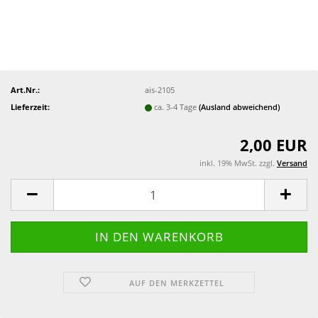
Art.Nr.:
ais-2105
Lieferzeit:
ca. 3-4 Tage
(Ausland abweichend)
2,00 EUR
inkl. 19% MwSt. zzgl.
Versand
AUF DEN MERKZETTEL