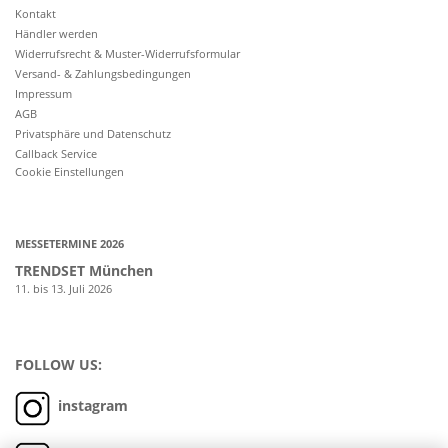
Kontakt
Händler werden
Widerrufsrecht & Muster-Widerrufsformular
Versand- & Zahlungsbedingungen
Impressum
AGB
Privatsphäre und Datenschutz
Callback Service
Cookie Einstellungen
MESSETERMINE 2026
TRENDSET München
11. bis 13. Juli 2026
FOLLOW US:
instagram