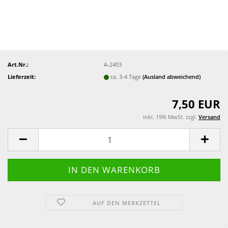
Art.Nr.:
A-2403
Lieferzeit:
ca. 3-4 Tage
(Ausland abweichend)
7,50 EUR
inkl. 19% MwSt. zzgl.
Versand
AUF DEN MERKZETTEL