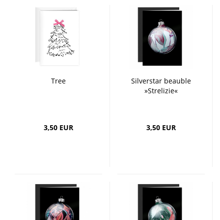
Tree
Silverstar beauble
»Strelizie«
3,50 EUR
3,50 EUR