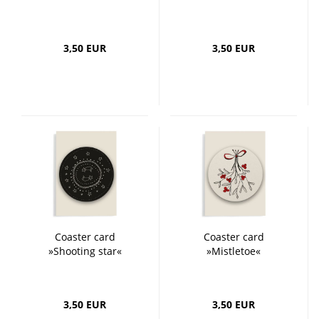
3,50 EUR
3,50 EUR
Coaster card
Coaster card
»Shooting star«
»Mistletoe«
3,50 EUR
3,50 EUR