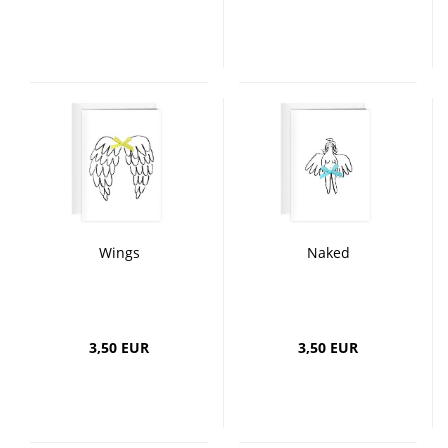
Wings
Naked
3,50 EUR
3,50 EUR