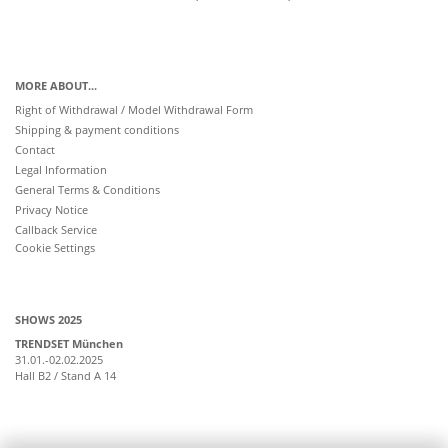
MORE ABOUT...
Right of Withdrawal / Model Withdrawal Form
Shipping & payment conditions
Contact
Legal Information
General Terms & Conditions
Privacy Notice
Callback Service
Cookie Settings
SHOWS 2025
TRENDSET München
31.01.-02.02.2025
Hall B2 / Stand A 14