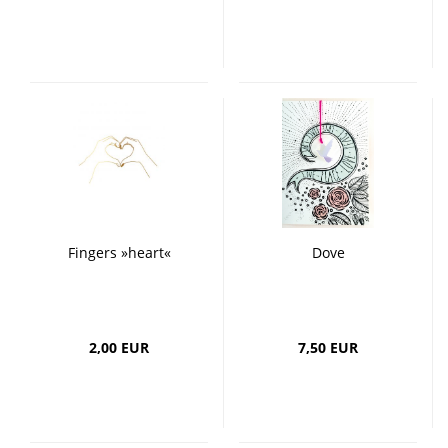
Fingers »heart«
Dove
2,00 EUR
7,50 EUR