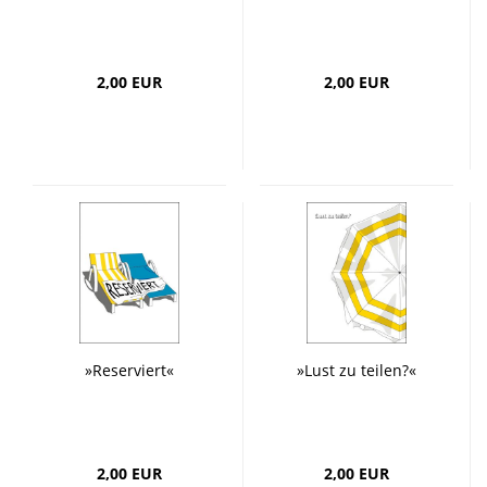
2,00 EUR
2,00 EUR
»Reserviert«
»Lust zu teilen?«
2,00 EUR
2,00 EUR